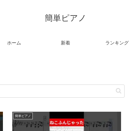
簡単ピアノ
ホーム
新着
ランキング
簡単ピアノ