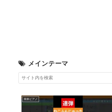
メインテーマ
簡単ピアノ