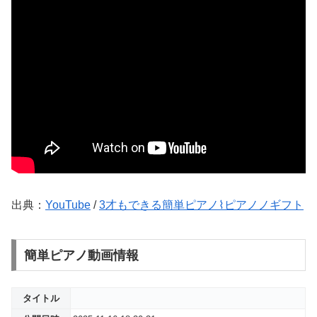
出典：
YouTube
/
3才もできる簡単ピアノ⌇ピアノノギフト
簡単ピアノ動画情報
タイトル