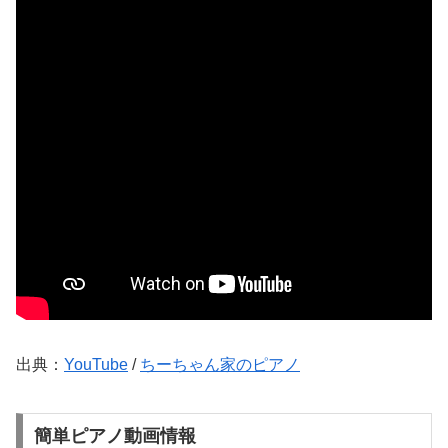
出典：
YouTube
/
ちーちゃん家のピアノ
簡単ピアノ動画情報