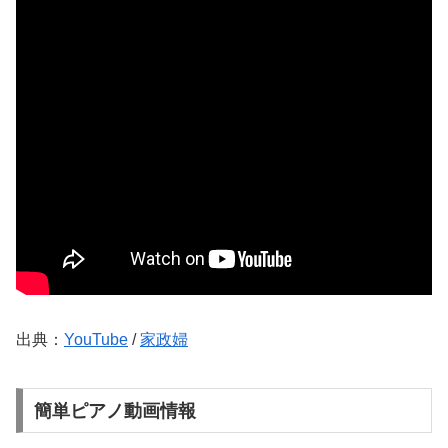
出典：
YouTube
/
家政婦
簡単ピアノ動画情報