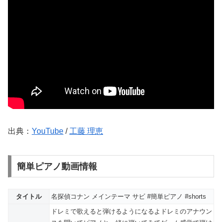
出典：
YouTube
/
工藤 理恵
簡単ピアノ動画情報
タイトル
名探偵コナン メインテーマ サビ #簡単ピアノ #shorts
ドレミで歌えると弾けるようになるよドレミのアナウン