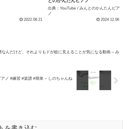
とのかんたんピアノ
出典：YouTube / みんとのかんたんピア
ノ
2022.08.21
2024.12.06
なんだけど、それよりもドが蚊に見えることが気になる動画 – み
アノ #練習 #楽譜 #簡単 – しのちゃんね
トを書き込む