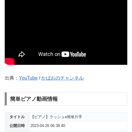
出典：
YouTube
/
かばおのチャンネル
簡単ピアノ動画情報
タイトル
【ピアノ】ラッシュe簡単片手
公開日時
2023-04-26 06:38:40