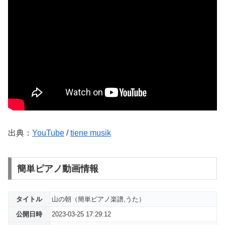
出典：
YouTube
/
tiene musik
簡単ピアノ動画情報
タイトル
山の朝（簡単ピアノ楽譜,うた）
公開日時
2023-03-25 17:29:12