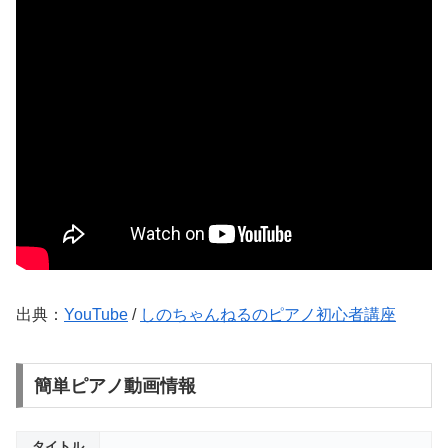
出典：
YouTube
/
しのちゃんねるのピアノ初心者講座
簡単ピアノ動画情報
タイトル