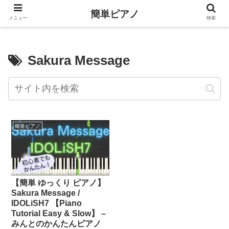
簡単ピアノ
メニュー
検索
Sakura Message
簡単ピアノ
【簡単 ゆっくり ピアノ】
Sakura Message /
IDOLiSH7 【Piano
Tutorial Easy & Slow】 –
みんとのかんたんピアノ