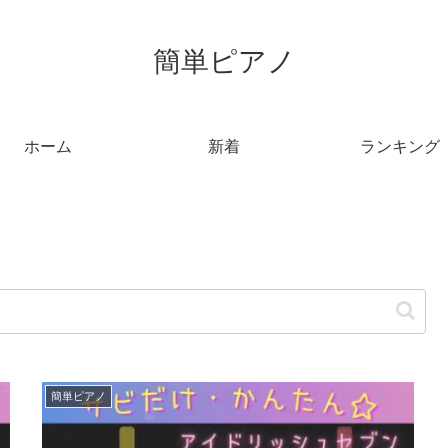
簡単ピアノ
ホーム
新着
ランキング
簡単ピアノ