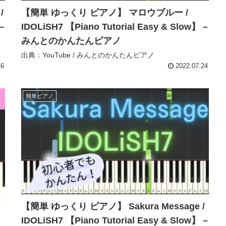
/
【簡単 ゆっくり ピアノ】 マロウブルー /
–
IDOLiSH7 【Piano Tutorial Easy & Slow】 –
みんとのかんたんピアノ
出典：YouTube / みんとのかんたんピアノ
16
2022.07.24
簡単ピアノ
【簡単 ゆっくり ピアノ】 Sakura Message /
IDOLiSH7 【Piano Tutorial Easy & Slow】 –