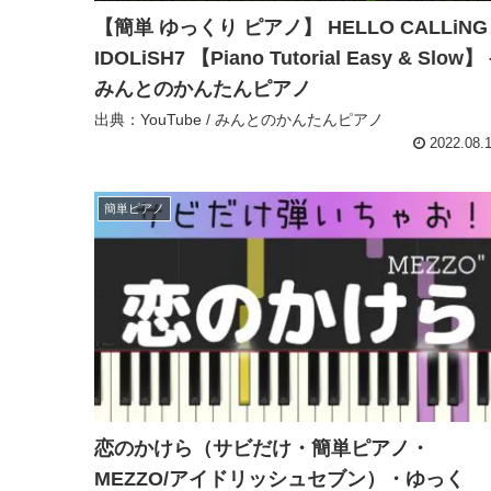
【簡単 ゆっくり ピアノ】 HELLO CALLiNG 
IDOLiSH7 【Piano Tutorial Easy & Slow】 
みんとのかんたんピアノ
出典：YouTube / みんとのかんたんピアノ
2022.08.
簡単ピアノ
恋のかけら（サビだけ・簡単ピアノ・
MEZZO/アイドリッシュセブン）・ゆっく