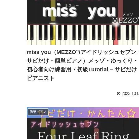
miss you（MEZZO”/アイドリッシュセブン
サビだけ・簡単ピアノ）メッゾ・ゆっくり・
初心者向け練習用・初級Tutorial – サビだけ
ピアニスト
2023.10.
簡単ピアノ