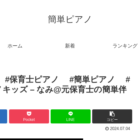
簡単ピアノ
ホーム
新着
ランキング
いさ #保育士ピアノ #簡単ピアノ #
キッズ – なみ@元保育士の簡単伴
Pocket
LINE
コピー
2024.07.04