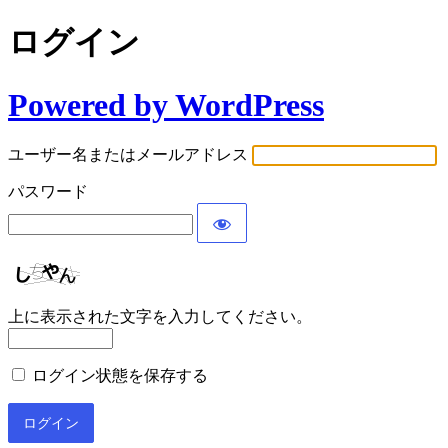
ログイン
Powered by WordPress
ユーザー名またはメールアドレス
パスワード
上に表示された文字を入力してください。
ログイン状態を保存する